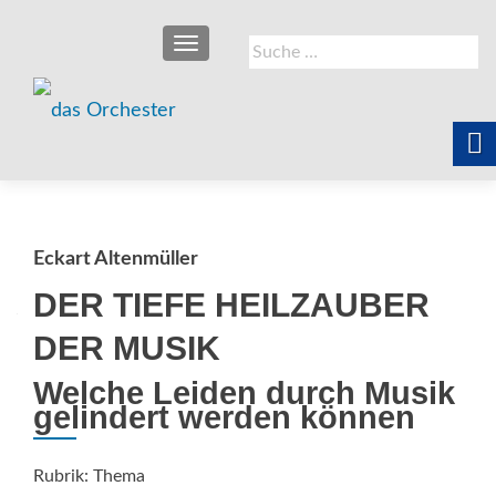
SCHALTE NAVIGATION
Suche
nach:
Eckart Altenmüller
DER TIEFE HEILZAUBER
DER MUSIK
Welche Leiden durch Musik
gelindert werden können
Rubrik: Thema