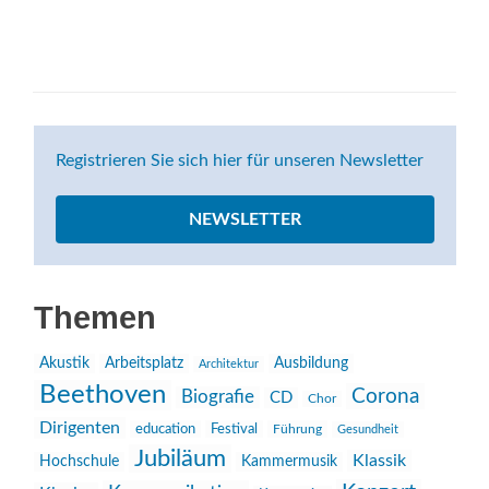
Registrieren Sie sich hier für unseren Newsletter
NEWSLETTER
Themen
Akustik
Arbeitsplatz
Ausbildung
Architektur
Beethoven
Corona
Biografie
CD
Chor
Dirigenten
education
Festival
Führung
Gesundheit
Jubiläum
Klassik
Hochschule
Kammermusik