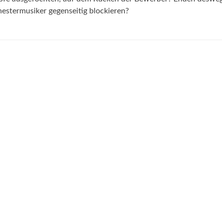
chestermusiker gegenseitig blockieren?