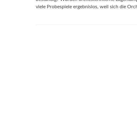
viele Probespiele ergebnislos, weil sich die Or