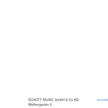
SCHOTT MUSIC GmbH & Co KG
orches
Weihergarten 5