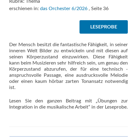
Rubrik: Thema
erschienen in:
das Orchester 6/2026
, Seite 36
LESEPROBE
Der Mensch besitzt die fantastische Fähigkeit, in seiner
inneren Welt Bilder zu entwickeln und mit diesen auf
seinen Körperzustand ­einzuwirken. Diese Fähigkeit
kann beim Musizieren sehr hilfreich sein, um genau den
Körperzustand abzurufen, der für eine technisch ­
anspruchsvolle Passage, eine ausdrucksvolle Melodie
oder einen kaum hörbar zarten Tonansatz notwendig
ist.
Lesen Sie den ganzen Beitrag mit „Übungen zur
Integration in die musikalische Arbeit“ in der Leseprobe.