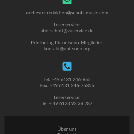
orchester.redaktion@schott-music.com
Leserservice:
abo-schott@vuservice.de
Printbezug für unisono-Mitglieder:
kontakt@uni-sono.org
Tel. +49 6131 246-855
Fax. +49 6131 246-75855
Leserservice:
Tel + 49 6123 92 38 287
Über uns