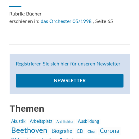
Rubrik: Bücher
erschienen in:
das Orchester 05/1998
, Seite 65
Registrieren Sie sich hier für unseren Newsletter
NEWSLETTER
Themen
Akustik
Arbeitsplatz
Ausbildung
Architektur
Beethoven
Corona
Biografie
CD
Chor