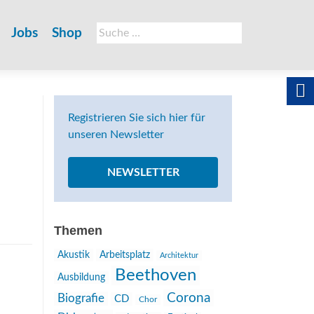
Suche
Jobs
Shop
nach:
Registrieren Sie sich hier für
unseren Newsletter
NEWSLETTER
Themen
Akustik
Arbeitsplatz
Architektur
Beethoven
Ausbildung
Corona
Biografie
CD
Chor