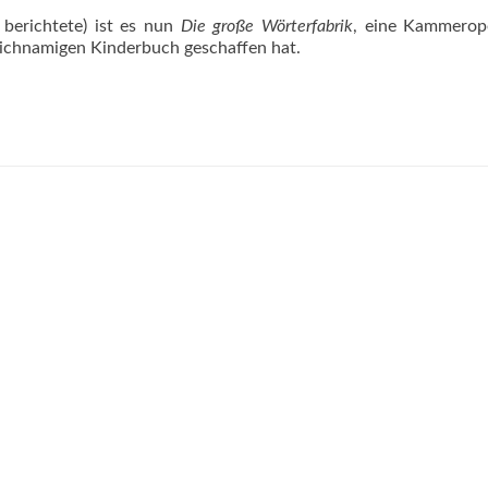
berichtete) ist es nun
Die große Wörterfabrik
, eine Kammerop
eichnamigen Kinderbuch geschaffen hat.