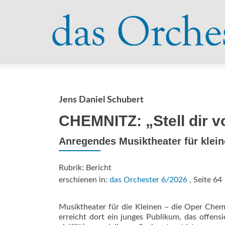
Jens Daniel Schubert
CHEMNITZ: „Stell dir v
Anregendes Musiktheater für klein
Rubrik: Bericht
erschienen in:
das Orchester 6/2026
, Seite 64
Musiktheater für die Kleinen – die Oper Chem
erreicht dort ein junges Publikum, das offen