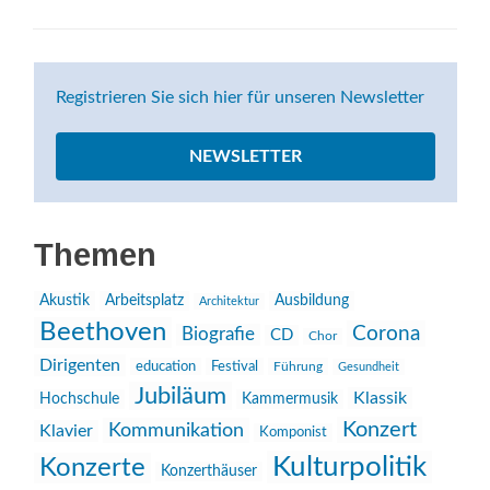
Registrieren Sie sich hier für unseren Newsletter
NEWSLETTER
Themen
Akustik
Arbeitsplatz
Ausbildung
Architektur
Beethoven
Corona
Biografie
CD
Chor
Dirigenten
education
Festival
Führung
Gesundheit
Jubiläum
Klassik
Hochschule
Kammermusik
Konzert
Kommunikation
Klavier
Komponist
Kulturpolitik
Konzerte
Konzerthäuser