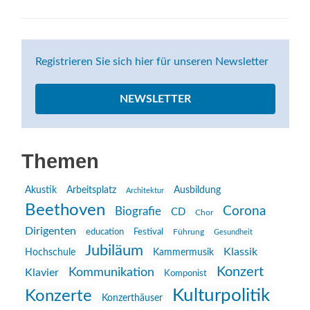
Registrieren Sie sich hier für unseren Newsletter
NEWSLETTER
Themen
Akustik
Arbeitsplatz
Ausbildung
Architektur
Beethoven
Corona
Biografie
CD
Chor
Dirigenten
education
Festival
Führung
Gesundheit
Jubiläum
Klassik
Hochschule
Kammermusik
Konzert
Kommunikation
Klavier
Komponist
Kulturpolitik
Konzerte
Konzerthäuser