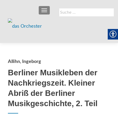
SCHALTE NAVIGATION
Suche
nach:
Allihn, Ingeborg
Berliner Musikleben der
Nachkriegszeit. Kleiner
Abriß der Berliner
Musikgeschichte, 2. Teil