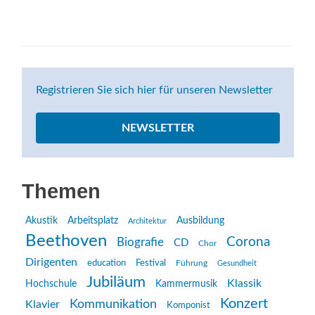
Registrieren Sie sich hier für unseren Newsletter
NEWSLETTER
Themen
Akustik
Arbeitsplatz
Ausbildung
Architektur
Beethoven
Corona
Biografie
CD
Chor
Dirigenten
education
Festival
Führung
Gesundheit
Jubiläum
Klassik
Hochschule
Kammermusik
Konzert
Kommunikation
Klavier
Komponist