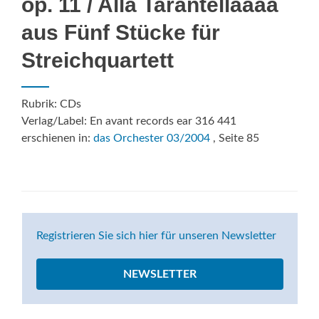
op. 11 / Alla Tarantellaaaa
aus Fünf Stücke für
Streichquartett
Rubrik: CDs
Verlag/Label: En avant records ear 316 441
erschienen in:
das Orchester 03/2004
, Seite 85
Registrieren Sie sich hier für unseren Newsletter
NEWSLETTER