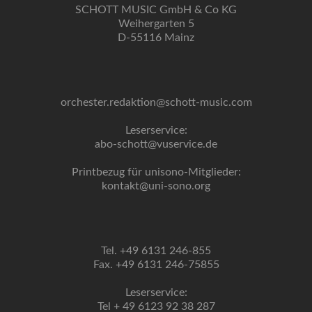
SCHOTT MUSIC GmbH & Co KG
Weihergarten 5
D-55116 Mainz
orchester.redaktion@schott-music.com
Leserservice:
abo-schott@vuservice.de
Printbezug für unisono-Mitglieder:
kontakt@uni-sono.org
Tel. +49 6131 246-855
Fax. +49 6131 246-75855
Leserservice:
Tel + 49 6123 92 38 287