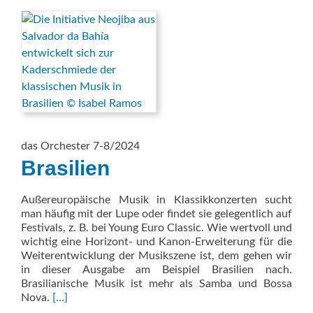
das Orchester 7-8/2024
Brasilien
Außereuropäische Musik in Klassikkonzerten sucht
man häufig mit der Lupe oder findet sie gelegentlich auf
Festivals, z. B. bei Young Euro Classic. Wie wertvoll und
wichtig eine Horizont- und Kanon-Erweiterung für die
Weiterentwicklung der Musikszene ist, dem gehen wir
in dieser Ausgabe am Beispiel Brasilien nach.
Brasilianische Musik ist mehr als Samba und Bossa
Read
Nova.
[…]
more