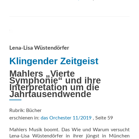
Lena-Lisa Wüstendörfer
Klingender Zeitgeist
Mahlers „Vierte
Symphonie“ und ihre
Interpretation um die
Jahrtausendwende
Rubrik: Bücher
erschienen in:
das Orchester 11/2019
, Seite 59
Mahlers Musik boomt. Das Wie und Warum versucht
Lena-Lisa Wüstendörfer in ihrer jüngst in München