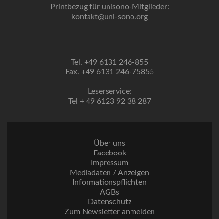
Printbezug für unisono-Mitglieder:
kontakt@uni-sono.org
Tel. +49 6131 246-855
Fax. +49 6131 246-75855
Leserservice:
Tel + 49 6123 92 38 287
Über uns
Facebook
Impressum
Mediadaten / Anzeigen
Informationspflichten
AGBs
Datenschutz
Zum Newsletter anmelden