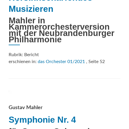
Musizieren
Mahler in
Kammerorchesterversion
mit der Neubrandenburger
Philharmonie
Rubrik: Bericht
erschienen in:
das Orchester 01/2021
, Seite 52
Gustav Mahler
Symphonie Nr. 4