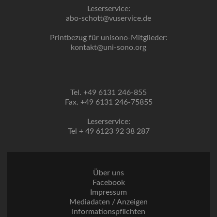
Leserservice:
abo-schott@vuservice.de
Printbezug für unisono-Mitglieder:
kontakt@uni-sono.org
Tel. +49 6131 246-855
Fax. +49 6131 246-75855
Leserservice:
Tel + 49 6123 92 38 287
Über uns
Facebook
Impressum
Mediadaten / Anzeigen
Informationspflichten