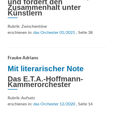
und fördert den
Zusammenhalt unter
Künstlern
Rubrik: Zwischentöne
erschienen in:
das Orchester 01/2021
, Seite 38
Frauke Adrians
Mit literarischer Note
Das E.T.A.-Hoffmann-
Kammerorchester
Rubrik: Aufsatz
erschienen in:
das Orchester 12/2020
, Seite 14