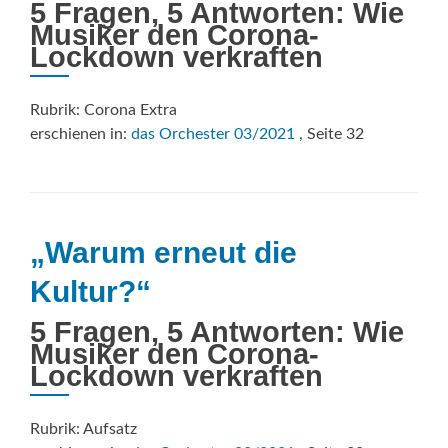
5 Fragen, 5 Antworten: Wie
Musiker den Corona-
Lockdown verkraften
Rubrik: Corona Extra
erschienen in:
das Orchester 03/2021
, Seite 32
„Warum erneut die
Kultur?“
5 Fragen, 5 Antworten: Wie
Musiker den Corona-
Lockdown verkraften
Rubrik: Aufsatz