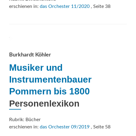
erschienen in:
das Orchester 11/2020
, Seite 38
Burkhardt Köhler
Musiker und
Instrumentenbauer
Pommern bis 1800
Personenlexikon
Rubrik: Bücher
erschienen in:
das Orchester 09/2019
, Seite 58