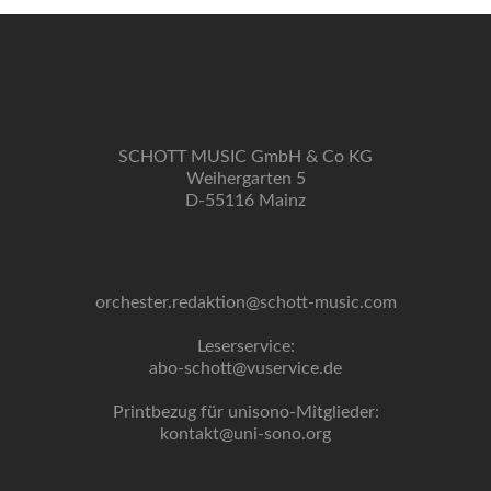
SCHOTT MUSIC GmbH & Co KG
Weihergarten 5
D-55116 Mainz
orchester.redaktion@schott-music.com
Leserservice:
abo-schott@vuservice.de
Printbezug für unisono-Mitglieder:
kontakt@uni-sono.org