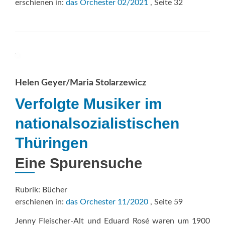
erschienen in:
das Orchester 02/2021
, Seite 32
Helen Geyer/Maria Stolarzewicz
Verfolgte Musiker im
nationalsozialistischen
Thüringen
Eine Spurensuche
Rubrik: Bücher
erschienen in:
das Orchester 11/2020
, Seite 59
Jenny Fleischer-Alt und Eduard Rosé waren um 1900