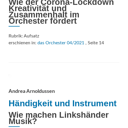
Wie der Corona-Lockdown
Kreativität und
Zusammenhalt im
Orchester fördert
Rubrik: Aufsatz
erschienen in:
das Orchester 04/2021
, Seite 14
Andrea Arnoldussen
Händigkeit und Instrument
Wie machen Linkshänder
Musik?