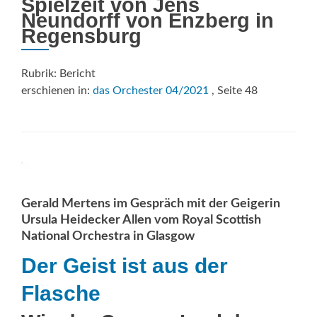
Spielzeit von Jens
Neundorff von Enzberg in
Regensburg
Rubrik: Bericht
erschienen in:
das Orchester 04/2021
, Seite 48
Gerald Mertens im Gespräch mit der Geigerin
Ursula Heidecker Allen vom Royal Scottish
National Orchestra in Glasgow
Der Geist ist aus der
Flasche