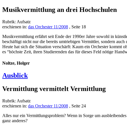
Musikvermittlung an drei Hochschulen
Rubrik: Aufsatz
erschienen in:
das Orchester 11/2008
, Seite 18
Musikvermittlung erfährt seit Ende der 1990er Jahre sowohl in künst
beschäftigt nicht nur die bereits umtriebigen Vermittler, sondern auch
Heute hat sich die Situation verschärft: Kaum ein Orchester kommt o
es “höchste Zeit, ihren Studierenden das für dieses Feld nötige Han
Noltze, Holger
Ausblick
Vermittlung vermittelt Vermittlung
Rubrik: Aufsatz
erschienen in:
das Orchester 11/2008
, Seite 24
Alles nur ein Vermittlungsproblem? Wenn in Sorge um ausbleibendes
ganz anderes?