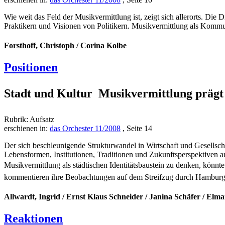
Wie weit das Feld der Musikvermittlung ist, zeigt sich allerorts. Die
Praktikern und Visionen von Politikern. Musikvermittlung als Kommun
Forsthoff, Christoph / Corina Kolbe
Positionen
Stadt und Kultur  Musikvermittlung prägt
Rubrik: Aufsatz
erschienen in:
das Orchester 11/2008
, Seite 14
Der sich beschleunigende Strukturwandel in Wirtschaft und Gesellsch
Lebensformen, Institutionen, Traditionen und Zukunftsperspektiven au
Musikvermittlung als städtischen Identitätsbaustein zu denken, könnte 
kommentieren ihre Beobachtungen auf dem Streifzug durch Hamburg, 
Allwardt, Ingrid / Ernst Klaus Schneider / Janina Schäfer / Elm
Reaktionen