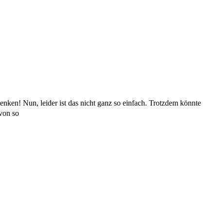
n! Nun, leider ist das nicht ganz so einfach. Trotzdem könnte
 von so