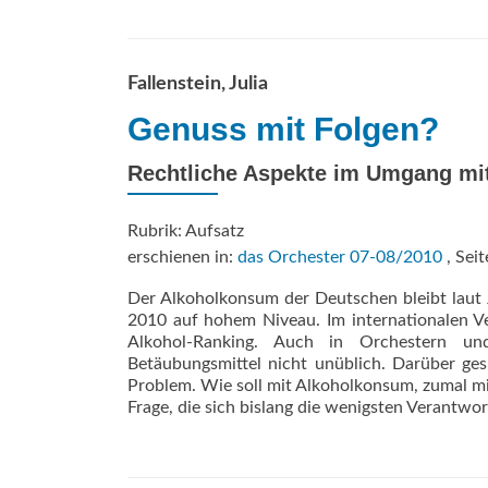
Fallenstein, Julia
Genuss mit Folgen?
Rechtliche Aspekte im Umgang mit
Rubrik: Aufsatz
erschienen in:
das Orchester 07-08/2010
, Seit
Der Alkoholkonsum der Deutschen bleibt laut 
2010 auf hohem Niveau. Im internationalen Ve
Alkohol-Ranking. Auch in Orchestern und
Betäubungsmittel nicht unüblich. Darüber ges
Problem. Wie soll mit Alkoholkonsum, zumal 
Frage, die sich bislang die wenigsten Verantwo