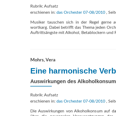
Rubrik: Aufsatz
erschienen in:
das Orchester 07-08/2010
, Seit
Musiker tauschen sich in der Regel gerne
wortkarg. Dabei betrifft das Thema jeden Orche
Auftrittsängste mit Alkohol, Betablockern und 
Mohrs, Vera
Eine harmonische Ver
Auswirkungen des Alkoholkonsums
Rubrik: Aufsatz
erschienen in:
das Orchester 07-08/2010
, Seit
Die Auswirkungen von Alkoholkonsum auf das