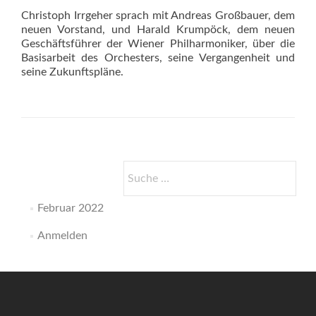
Christoph Irrgeher sprach mit Andreas Großbauer, dem
neuen Vorstand, und Harald Krumpöck, dem neuen
Geschäftsführer der Wiener Philharmoniker, über die
Basisarbeit des Orchesters, seine Vergangenheit und
seine Zukunftspläne.
Suche
nach:
Februar 2022
Anmelden