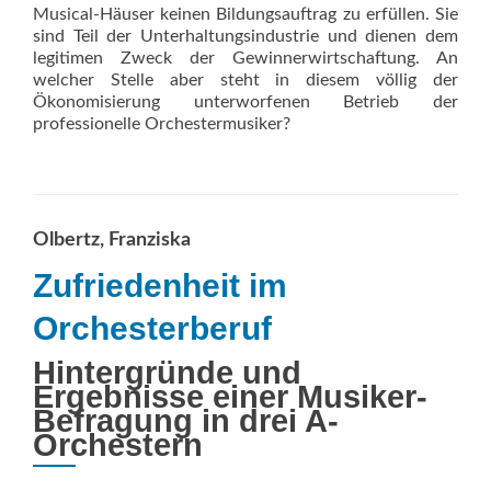
Musical-Häuser keinen Bildungsauftrag zu erfüllen. Sie
sind Teil der Unterhaltungsindustrie und dienen dem
legitimen Zweck der Gewinnerwirtschaftung. An
welcher Stelle aber steht in diesem völlig der
Ökonomisierung unterworfenen Betrieb der
professionelle Orchestermusiker?
Olbertz, Franziska
Zufriedenheit im
Orchesterberuf
Hintergründe und
Ergebnisse einer Musiker-
Befragung in drei A-
Orchestern