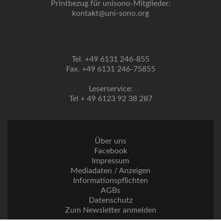
Printbezug für unisono-Mitglieder:
kontakt@uni-sono.org
Tel. +49 6131 246-855
Fax. +49 6131 246-75855
Leserservice:
Tel + 49 6123 92 38 287
Über uns
Facebook
Impressum
Mediadaten / Anzeigen
Informationspflichten
AGBs
Datenschutz
Zum Newsletter anmelden