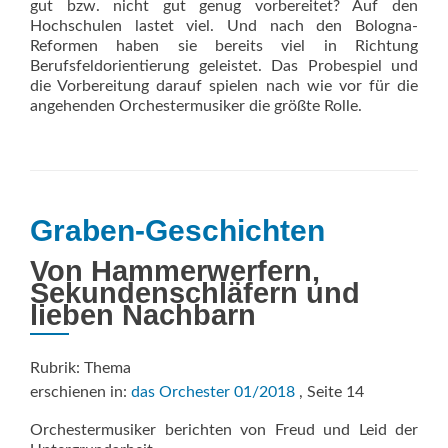
gut bzw. nicht gut genug vorbereitet? Auf den
Hochschulen lastet viel. Und nach den Bologna-
Reformen haben sie bereits viel in Richtung
Berufsfeldorientierung geleistet. Das Probespiel und
die Vorbereitung darauf spielen nach wie vor für die
angehenden Orchestermusiker die größte Rolle.
Graben-Geschichten
Von Hammerwerfern,
Sekundenschläfern und
lieben Nachbarn
Rubrik: Thema
erschienen in:
das Orchester 01/2018
, Seite 14
Orchestermusiker berichten von Freud und Leid der