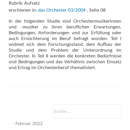
Rubrik: Aufsatz
erschienen in:
das Orchester 03/2004
, Seite 08
In der folgenden Studie sind Orchestermusikerinnen
und -musiker zu ihren beruflichen Erwartungen,
Bedingungen, Anforderungen und zur Erfüllung oder
auch Ernüchterung im Beruf befragt worden. Teil I
widmet sich dem Forschungsstand, dem Aufbau der
Studie und dem Problem der Unterordnung im
Orchester. In Teil II werden die konkreten Bedürfnisse
und Bedingungen und das Verhältnis zwischen Einsatz
und Ertrag im Orchesterberuf thematisiert.
Suche
nach:
Februar 2022