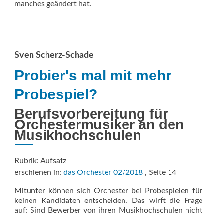
manches geändert hat.
Sven Scherz-Schade
Probier's mal mit mehr
Probespiel?
Berufsvorbereitung für
Orchestermusiker an den
Musikhochschulen
Rubrik: Aufsatz
erschienen in:
das Orchester 02/2018
, Seite 14
Mitunter können sich Orchester bei Probespielen für
keinen Kandidaten entscheiden. Das wirft die Frage
auf: Sind Bewerber von ihren Musikhochschulen nicht