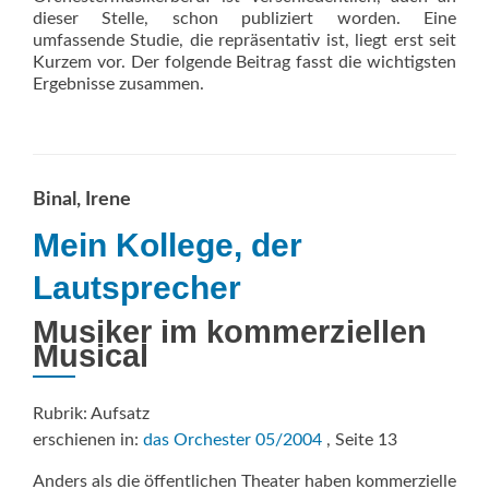
dieser Stelle, schon publiziert worden. Eine
umfassende Studie, die repräsentativ ist, liegt erst seit
Kurzem vor. Der folgende Beitrag fasst die wichtigsten
Ergebnisse zusammen.
Binal, Irene
Mein Kollege, der
Lautsprecher
Musiker im kommerziellen
Musical
Rubrik: Aufsatz
erschienen in:
das Orchester 05/2004
, Seite 13
Anders als die öffentlichen Theater haben kommerzielle