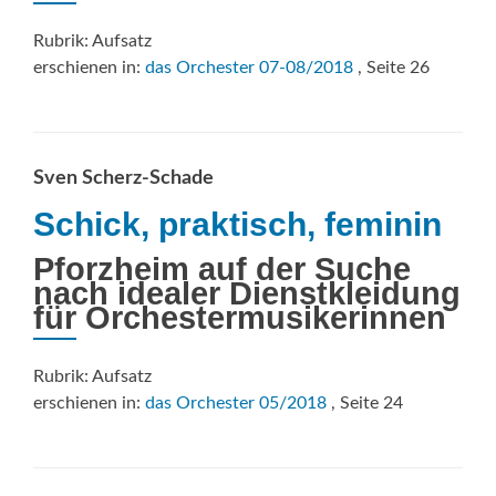
Rubrik: Aufsatz
erschienen in:
das Orchester 07-08/2018
, Seite 26
Sven Scherz-Schade
Schick, praktisch, feminin
Pforzheim auf der Suche
nach idealer Dienstkleidung
für Orchestermusikerinnen
Rubrik: Aufsatz
erschienen in:
das Orchester 05/2018
, Seite 24