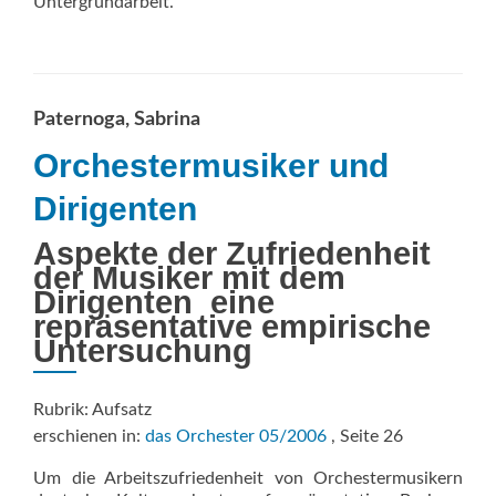
Untergrundarbeit.
Paternoga, Sabrina
Orchestermusiker und
Dirigenten
Aspekte der Zufriedenheit
der Musiker mit dem
Dirigenten  eine
repräsentative empirische
Untersuchung
Rubrik: Aufsatz
erschienen in:
das Orchester 05/2006
, Seite 26
Um die Arbeitszufriedenheit von Orchestermusikern