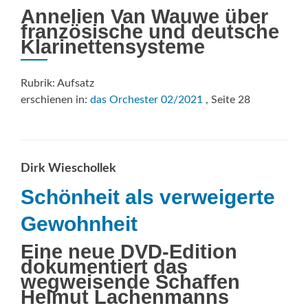
Annelien Van Wauwe über
französische und deutsche
Klarinettensysteme
Rubrik: Aufsatz
erschienen in:
das Orchester 02/2021
, Seite 28
Dirk Wieschollek
Schönheit als verweigerte
Gewohnheit
Eine neue DVD-Edition
dokumentiert das
wegweisende Schaffen
Helmut Lachenmanns