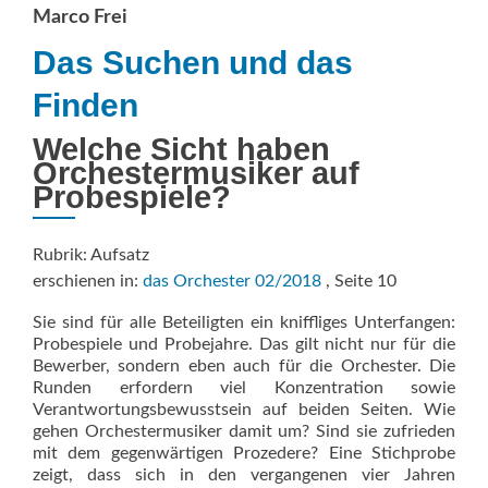
Marco Frei
Das Suchen und das
Finden
Welche Sicht haben
Orchestermusiker auf
Probespiele?
Rubrik: Aufsatz
erschienen in:
das Orchester 02/2018
, Seite 10
Sie sind für alle Beteiligten ein kniffliges Unterfangen:
Probespiele und Probejahre. Das gilt nicht nur für die
Bewerber, sondern eben auch für die Orchester. Die
Runden erfordern viel Konzentration sowie
Verantwortungsbewusstsein auf beiden Seiten. Wie
gehen Orchestermusiker damit um? Sind sie zufrieden
mit dem gegenwärtigen Prozedere? Eine Stichprobe
zeigt, dass sich in den vergangenen vier Jahren