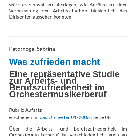
wäre es sinnvoll zu überlegen, wie Ansätze zu einer
Verbesserung der Arbeitssituation hinsichtlich des
Dirigenten aussehen könnten.
Paternoga, Sabrina
Was zufrieden macht
Eine repräsentative Studie
zur Arbeits- und
Berufszufriedenheit im
Orchestermusikerberuf
Rubrik: Aufsatz
erschienen in:
das Orchester 01/2006
, Seite 08
Über die Arbeits- und Berufszufriedenheit im
Orchestermusikerberuf ist verschiedentlich, auch an