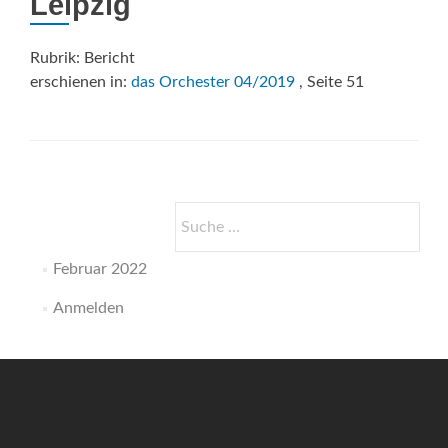
Leipzig
Rubrik: Bericht
erschienen in:
das Orchester 04/2019
, Seite 51
Suche
nach:
Februar 2022
Anmelden