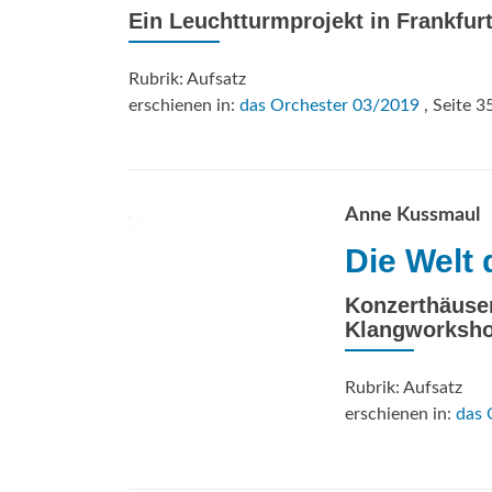
Ein Leuchtturmprojekt in Frankfur
Rubrik: Aufsatz
erschienen in:
das Orchester 03/2019
, Seite 3
Anne Kussmaul
Die Welt 
Konzerthäuse
Klangworksho
Rubrik: Aufsatz
erschienen in:
das 