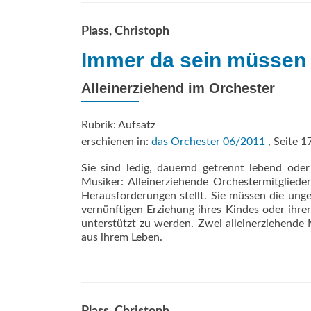
Plass, Christoph
Immer da sein müssen
Alleinerziehend im Orchester
Rubrik: Aufsatz
erschienen in:
das Orchester 06/2011
, Seite 1
Sie sind ledig, dauernd getrennt lebend oder
Musiker: Alleinerziehende Orchestermitglied
Herausforderungen stellt. Sie müssen die ung
vernünftigen Erziehung ihres Kindes oder ihrer
unterstützt zu werden. Zwei alleinerziehende
aus ihrem Leben.