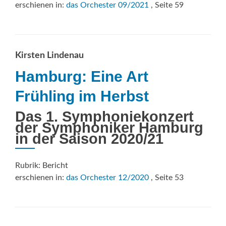
erschienen in:
das Orchester 09/2021
, Seite 59
Kirsten Lindenau
Hamburg: Eine Art
Frühling im Herbst
Das 1. Symphoniekonzert
der Symphoniker Hamburg
in der Saison 2020/21
Rubrik: Bericht
erschienen in:
das Orchester 12/2020
, Seite 53