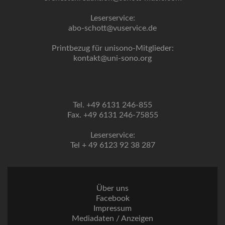
Leserservice:
abo-schott@vuservice.de
Printbezug für unisono-Mitglieder:
kontakt@uni-sono.org
Tel. +49 6131 246-855
Fax. +49 6131 246-75855
Leserservice:
Tel + 49 6123 92 38 287
Über uns
Facebook
Impressum
Mediadaten / Anzeigen