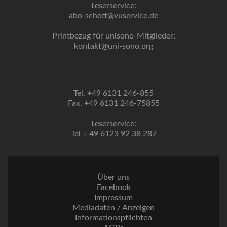
Leserservice:
abo-schott@vuservice.de
Printbezug für unisono-Mitglieder:
kontakt@uni-sono.org
Tel. +49 6131 246-855
Fax. +49 6131 246-75855
Leserservice:
Tel + 49 6123 92 38 287
Über uns
Facebook
Impressum
Mediadaten / Anzeigen
Informationspflichten