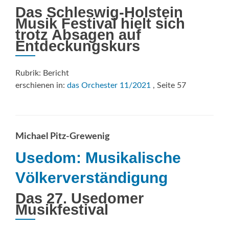
Das Schleswig-Holstein
Musik Festival hielt sich
trotz Absagen auf
Entdeckungskurs
Rubrik: Bericht
erschienen in:
das Orchester 11/2021
, Seite 57
Michael Pitz-Grewenig
Usedom: Musikalische
Völkerverständigung
Das 27. Usedomer
Musikfestival