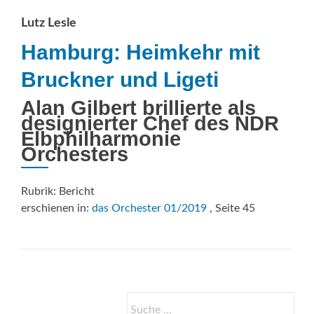
Lutz Lesle
Hamburg: Heimkehr mit
Bruckner und Ligeti
Alan Gilbert brillierte als
designierter Chef des NDR
Elbphilharmonie
Orchesters
Rubrik: Bericht
erschienen in:
das Orchester 01/2019
, Seite 45
Suche