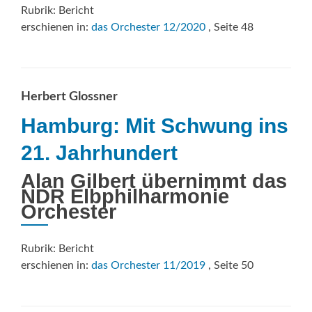
Rubrik: Bericht
erschienen in:
das Orchester 12/2020
, Seite 48
Herbert Glossner
Hamburg: Mit Schwung ins
21. Jahrhundert
Alan Gilbert übernimmt das
NDR Elbphilharmonie
Orchester
Rubrik: Bericht
erschienen in:
das Orchester 11/2019
, Seite 50