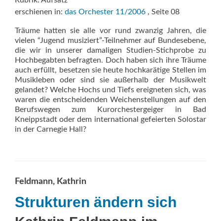
erschienen in:
das Orchester 11/2006
, Seite 08
Träume hatten sie alle vor rund zwanzig Jahren, die
vielen “Jugend musiziert”-Teilnehmer auf Bundesebene,
die wir in unserer damaligen Studien-Stichprobe zu
Hochbegabten befragten. Doch haben sich ihre Träume
auch erfüllt, besetzen sie heute hochkarätige Stellen im
Musikleben oder sind sie außerhalb der Musikwelt
gelandet? Welche Hochs und Tiefs ereigneten sich, was
waren die entscheidenden Weichenstellungen auf den
Berufswegen zum Kurorchestergeiger in Bad
Kneippstadt oder dem international gefeierten Solostar
in der Carnegie Hall?
Feldmann, Kathrin
Strukturen ändern sich