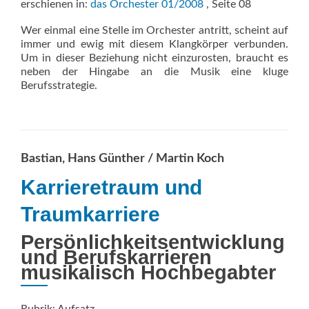
erschienen in:
das Orchester 01/2008
, Seite 08
Wer einmal eine Stelle im Orchester antritt, scheint auf
immer und ewig mit diesem Klangkörper verbunden.
Um in dieser Beziehung nicht einzurosten, braucht es
neben der Hingabe an die Musik eine kluge
Berufsstrategie.
Bastian, Hans Günther / Martin Koch
Karrieretraum und
Traumkarriere
Persönlichkeitsentwicklung
und Berufskarrieren
musikalisch Hochbegabter
Rubrik: Aufsatz