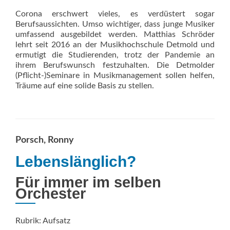
Corona erschwert vieles, es verdüstert sogar
Berufsaussichten. Umso wichtiger, dass junge Musiker
umfassend ausgebildet werden. Matthias Schröder
lehrt seit 2016 an der Musikhochschule Detmold und
ermutigt die Studierenden, trotz der Pandemie an
ihrem Berufswunsch festzuhalten. Die Detmolder
(Pflicht-)Seminare in Musikmanagement sollen helfen,
Träume auf eine solide Basis zu stellen.
Porsch, Ronny
Lebenslänglich?
Für immer im selben
Orchester
Rubrik: Aufsatz