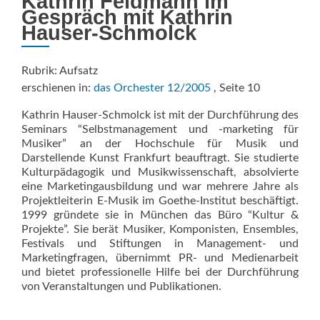
Kathrin Feldmann im
Gespräch mit Kathrin
Hauser-Schmolck
Rubrik: Aufsatz
erschienen in:
das Orchester 12/2005
, Seite 10
Kathrin Hauser-Schmolck ist mit der Durchführung des
Seminars “Selbstmanagement und -marketing für
Musiker” an der Hochschule für Musik und
Darstellende Kunst Frankfurt beauftragt. Sie studierte
Kulturpädagogik und Musikwissenschaft, absolvierte
eine Marketingausbildung und war mehrere Jahre als
Projektleiterin E-Musik im Goethe-Institut beschäftigt.
1999 gründete sie in München das Büro “Kultur &
Projekte”. Sie berät Musiker, Komponisten, Ensembles,
Festivals und Stiftungen in Management- und
Marketingfragen, übernimmt PR- und Medienarbeit
und bietet professionelle Hilfe bei der Durchführung
von Veranstaltungen und Publikationen.