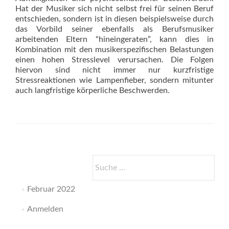
Hat der Musiker sich nicht selbst frei für seinen Beruf
entschieden, sondern ist in diesen beispielsweise durch
das Vorbild seiner ebenfalls als Berufsmusiker
arbeitenden Eltern “hineingeraten”, kann dies in
Kombination mit den musikerspezifischen Belastungen
einen hohen Stresslevel verursachen. Die Folgen
hiervon sind nicht immer nur kurzfristige
Stressreaktionen wie Lampenfieber, sondern mitunter
auch langfristige körperliche Beschwerden.
Suche
nach:
Februar 2022
Anmelden