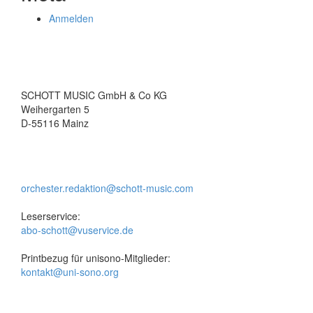
Anmelden
SCHOTT MUSIC GmbH & Co KG
Weihergarten 5
D-55116 Mainz
orchester.redaktion@schott-music.com
Leserservice:
abo-schott@vuservice.de
Printbezug für unisono-Mitglieder:
kontakt@uni-sono.org