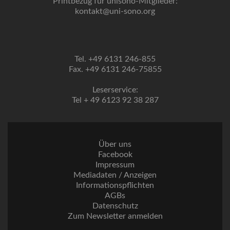
Printbezug für unisono-Mitglieder:
kontakt@uni-sono.org
Tel. +49 6131 246-855
Fax. +49 6131 246-75855
Leserservice:
Tel + 49 6123 92 38 287
Über uns
Facebook
Impressum
Mediadaten / Anzeigen
Informationspflichten
AGBs
Datenschutz
Zum Newsletter anmelden