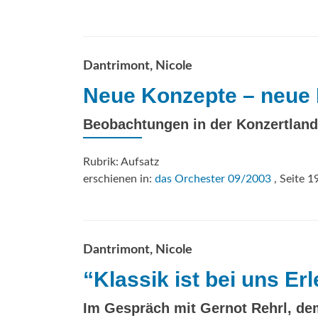
Dantrimont, Nicole
Neue Konzepte – neue 
Beobachtungen in der Konzertland
Rubrik: Aufsatz
erschienen in:
das Orchester 09/2003
, Seite 1
Dantrimont, Nicole
“Klassik ist bei uns Er
Im Gespräch mit Gernot Rehrl, d