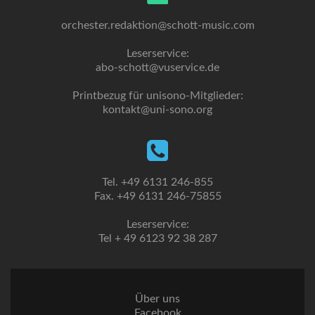
orchester.redaktion@schott-music.com
Leserservice:
abo-schott@vuservice.de
Printbezug für unisono-Mitglieder:
kontakt@uni-sono.org
Tel. +49 6131 246-855
Fax. +49 6131 246-75855
Leserservice:
Tel + 49 6123 92 38 287
Über uns
Facebook