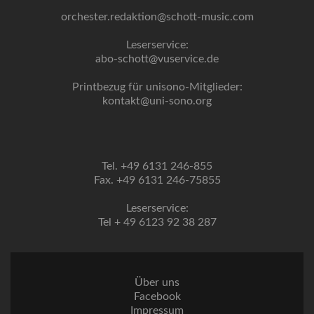
orchester.redaktion@schott-music.com
Leserservice:
abo-schott@vuservice.de
Printbezug für unisono-Mitglieder:
kontakt@uni-sono.org
Tel. +49 6131 246-855
Fax. +49 6131 246-75855
Leserservice:
Tel + 49 6123 92 38 287
Über uns
Facebook
Impressum