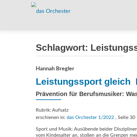
Schlagwort:
Leistungs
Hannah Bregler
Leistungssport gleich 
Prävention für Berufsmusiker: Was
Rubrik: Aufsatz
erschienen in:
das Orchester 1/2022
, Seite 30
Sport und Musik: Ausübende beider Disziplinen
vom Kindesalter an, stoßen an die Grenzen men