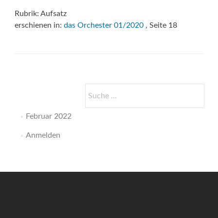
Rubrik: Aufsatz
erschienen in:
das Orchester 01/2020
, Seite 18
Suche
nach:
Februar 2022
Anmelden