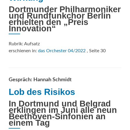
Dortmunder Philharmoniker
und Rundfunkchor Berlin
erhielten den „Preis
Innovation“
Rubrik: Aufsatz
erschienen in:
das Orchester 04/2022
, Seite 30
Gespräch: Hannah Schmidt
Lob des Risikos
In Dortmund und Belgrad
erklingen im Juni alle neun
Beethoven-Sinfonien an
einem Tag