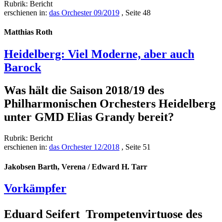
Rubrik: Bericht
erschienen in:
das Orchester 09/2019
, Seite 48
Matthias Roth
Heidelberg: Viel Moderne, aber auch
Barock
Was hält die Saison 2018/19 des
Philharmonischen Orchesters Heidelberg
unter GMD Elias Grandy bereit?
Rubrik: Bericht
erschienen in:
das Orchester 12/2018
, Seite 51
Jakobsen Barth, Verena / Edward H. Tarr
Vorkämpfer
Eduard Seifert  Trompetenvirtuose des