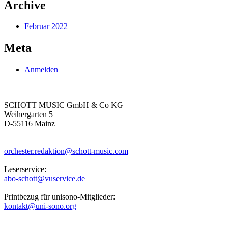
Archive
Februar 2022
Meta
Anmelden
SCHOTT MUSIC GmbH & Co KG
Weihergarten 5
D-55116 Mainz
orchester.redaktion@schott-music.com
Leserservice:
abo-schott@vuservice.de
Printbezug für unisono-Mitglieder:
kontakt@uni-sono.org