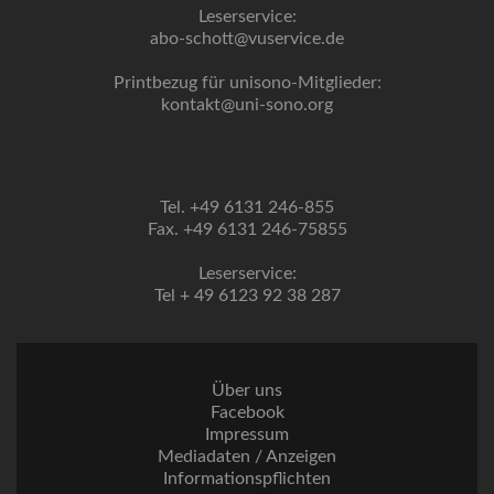
Leserservice:
abo-schott@vuservice.de
Printbezug für unisono-Mitglieder:
kontakt@uni-sono.org
Tel. +49 6131 246-855
Fax. +49 6131 246-75855
Leserservice:
Tel + 49 6123 92 38 287
Über uns
Facebook
Impressum
Mediadaten / Anzeigen
Informationspflichten