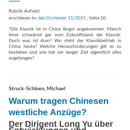
Rubrik: Aufsatz
erschienen in:
das Orchester 11/2015
, Seite 10
?Die Klassik ist in China längst angekommen. Manch
einer schwärmt gar vom Zukunftsland der Klassik.
Doch was ist dran? Wo steht der Klassikbetrieb in
China heute? Welche Herausforderungen gilt es zu
bestehen und wie hat vor langer Zeit eigentlich alles
angefangen?
Struck-Schloen, Michael
Warum tragen Chinesen
westliche Anzüge?
Der Dirigent Long Yu über