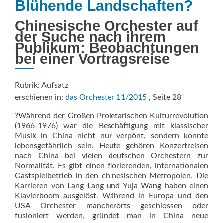
Blühende Landschaften?
Chinesische Orchester auf
der Suche nach ihrem
Publikum: Beobachtungen
bei einer Vortragsreise
Rubrik: Aufsatz
erschienen in:
das Orchester 11/2015
, Seite 28
?Während der Großen Proletarischen Kulturrevolution
(1966-1976) war die Beschäftigung mit klassischer
Musik in China nicht nur verpönt, sondern konnte
lebensgefährlich sein. Heute gehören Konzertreisen
nach China bei vielen deutschen Orchestern zur
Normalität. Es gibt einen florierenden, internationalen
Gastspielbetrieb in den chinesischen Metropolen. Die
Karrieren von Lang Lang und Yuja Wang haben einen
Klavierboom ausgelöst. Während in Europa und den
USA Orchester mancherorts geschlossen oder
fusioniert werden, gründet man in China neue