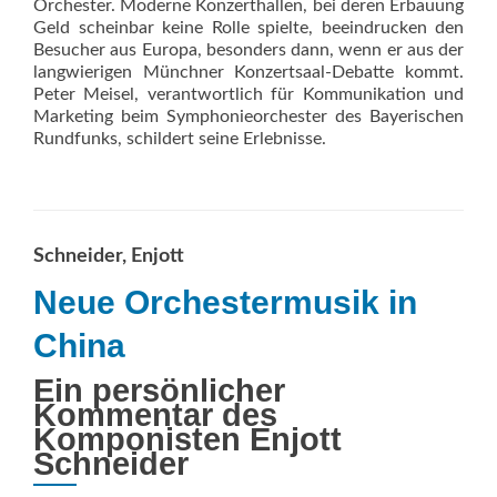
Orchester. Moderne Konzerthallen, bei deren Erbauung
Geld scheinbar keine Rolle spielte, beeindrucken den
Besucher aus Europa, besonders dann, wenn er aus der
langwierigen Münchner Konzertsaal-Debatte kommt.
Peter Meisel, verantwortlich für Kommunikation und
Marketing beim Symphonieorchester des Bayerischen
Rundfunks, schildert seine Erlebnisse.
Schneider, Enjott
Neue Orchestermusik in
China
Ein persönlicher
Kommentar des
Komponisten Enjott
Schneider