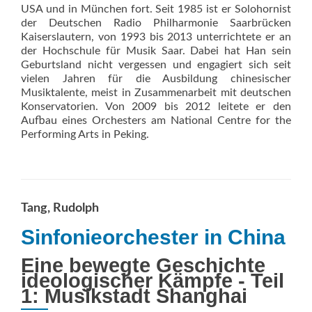
USA und in München fort. Seit 1985 ist er Solohornist
der Deutschen Radio Philharmonie Saarbrücken
Kaiserslautern, von 1993 bis 2013 unterrichtete er an
der Hochschule für Musik Saar. Dabei hat Han sein
Geburtsland nicht vergessen und engagiert sich seit
vielen Jahren für die Ausbildung chinesischer
Musiktalente, meist in Zusammenarbeit mit deutschen
Konservatorien. Von 2009 bis 2012 leitete er den
Aufbau eines Orchesters am National Centre for the
Performing Arts in Peking.
Tang, Rudolph
Sinfonieorchester in China
Eine bewegte Geschichte
ideologischer Kämpfe - Teil
1: Musikstadt Shanghai