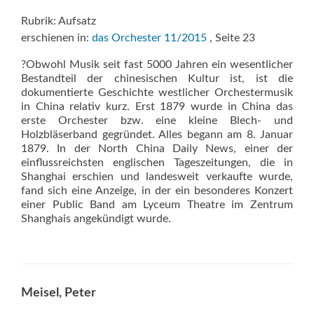
Rubrik: Aufsatz
erschienen in:
das Orchester 11/2015
, Seite 23
?Obwohl Musik seit fast 5000 Jahren ein wesentlicher
Bestandteil der chinesischen Kultur ist, ist die
dokumentierte Geschichte westlicher Orchestermusik
in China relativ kurz. Erst 1879 wurde in China das
erste Orchester bzw. eine kleine Blech- und
Holzbläserband gegründet. Alles begann am 8. Januar
1879. In der North China Daily News, einer der
einflussreichsten englischen Tageszeitungen, die in
Shanghai erschien und landesweit verkaufte wurde,
fand sich eine Anzeige, in der ein besonderes Konzert
einer Public Band am Lyceum Theatre im Zentrum
Shanghais angekündigt wurde.
Meisel, Peter