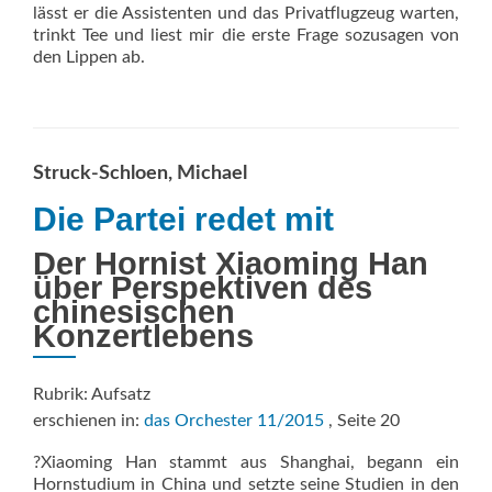
lässt er die Assistenten und das Privatflugzeug warten,
trinkt Tee und liest mir die erste Frage sozusagen von
den Lippen ab.
Struck-Schloen, Michael
Die Partei redet mit
Der Hornist Xiaoming Han
über Perspektiven des
chinesischen
Konzertlebens
Rubrik: Aufsatz
erschienen in:
das Orchester 11/2015
, Seite 20
?Xiaoming Han stammt aus Shanghai, begann ein
Hornstudium in China und setzte seine Studien in den