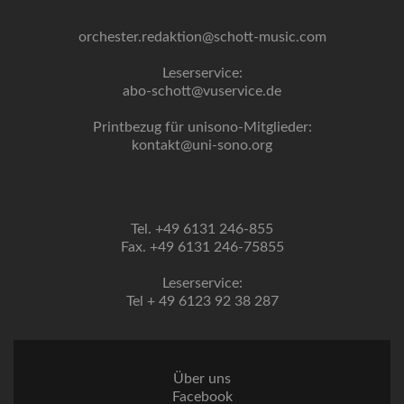
orchester.redaktion@schott-music.com
Leserservice:
abo-schott@vuservice.de
Printbezug für unisono-Mitglieder:
kontakt@uni-sono.org
Tel. +49 6131 246-855
Fax. +49 6131 246-75855
Leserservice:
Tel + 49 6123 92 38 287
Über uns
Facebook