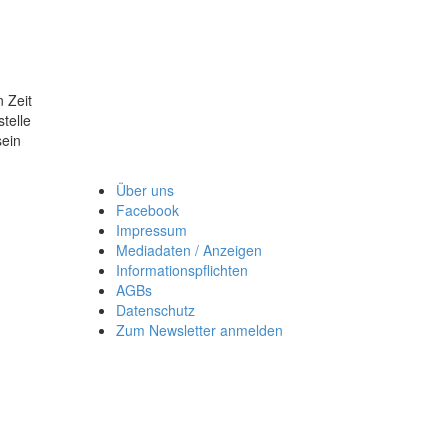
 Zeit
telle
sein
Über uns
Facebook
Impressum
Mediadaten / Anzeigen
Informationspflichten
AGBs
Datenschutz
Zum Newsletter anmelden