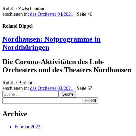
Rubrik: Zwischentöne
erschienen in:
das Orchester 04/2021
, Seite 40
Roland Dippel
Nordhausen: Notprogramme in
Nordthüringen
Die Corona-Aktivitäten des Loh-
Orchesters und des Theaters Nordhausen
Rubrik: Bericht
erschienen in:
das Orchester 03/2021
, Seite 57
Suche
nach:
Archive
Februar 2022