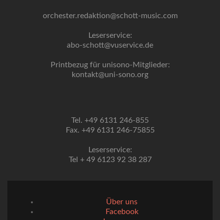
orchester.redaktion@schott-music.com
Leserservice:
abo-schott@vuservice.de
Printbezug für unisono-Mitglieder:
kontakt@uni-sono.org
Tel. +49 6131 246-855
Fax. +49 6131 246-75855
Leserservice:
Tel + 49 6123 92 38 287
Über uns
Facebook