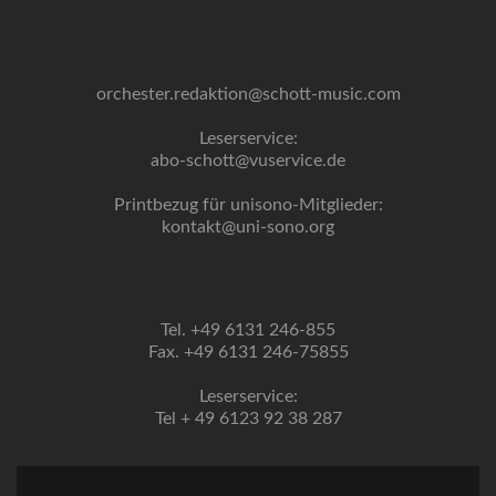
orchester.redaktion@schott-music.com
Leserservice:
abo-schott@vuservice.de
Printbezug für unisono-Mitglieder:
kontakt@uni-sono.org
Tel. +49 6131 246-855
Fax. +49 6131 246-75855
Leserservice:
Tel + 49 6123 92 38 287