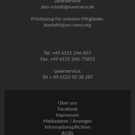
Leserservice:
abo-schott@vuservice.de
Printbezug für unisono-Mitglieder:
kontakt@uni-sono.org
Tel. +49 6131 246-855
Fax. +49 6131 246-75855
Leserservice:
Tel + 49 6123 92 38 287
Über uns
Facebook
Impressum
Mediadaten / Anzeigen
Informationspflichten
AGBs