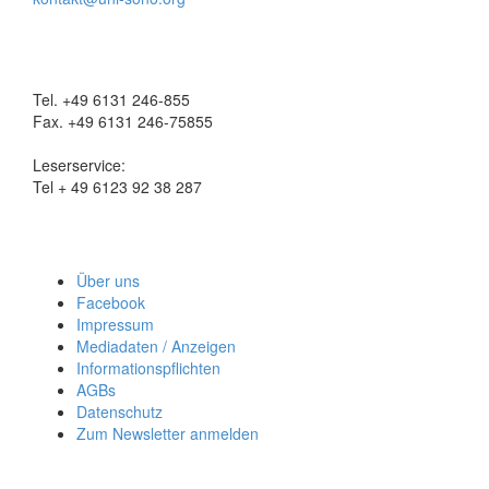
Tel. +49 6131 246-855
Fax. +49 6131 246-75855
Leserservice:
Tel + 49 6123 92 38 287
Über uns
Facebook
Impressum
Mediadaten / Anzeigen
Informationspflichten
AGBs
Datenschutz
Zum Newsletter anmelden