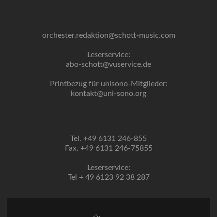
orchester.redaktion@schott-music.com
Leserservice:
abo-schott@vuservice.de
Printbezug für unisono-Mitglieder:
kontakt@uni-sono.org
Tel. +49 6131 246-855
Fax. +49 6131 246-75855
Leserservice:
Tel + 49 6123 92 38 287