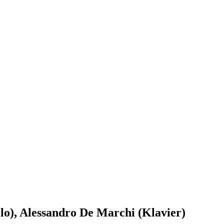
llo), Alessandro De Marchi (Klavier)