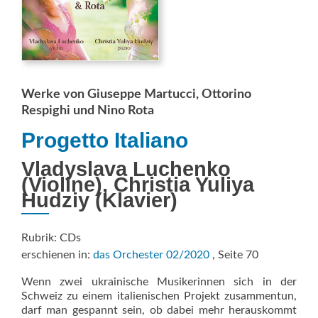
Werke von Giuseppe Martucci, Ottorino
Respighi und Nino Rota
Progetto Italiano
Vladyslava Luchenko
(Violine), Christia Yuliya
Hudziy (Klavier)
Rubrik: CDs
erschienen in:
das Orchester 02/2020
, Seite 70
Wenn zwei ukrainische Musikerinnen sich in der
Schweiz zu einem italienischen Projekt zusammentun,
darf man gespannt sein, ob dabei mehr herauskommt