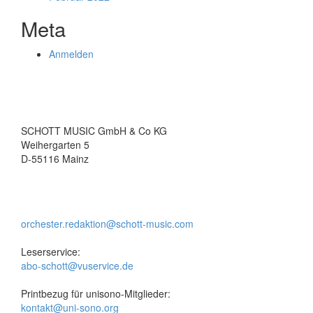
Meta
Anmelden
SCHOTT MUSIC GmbH & Co KG
Weihergarten 5
D-55116 Mainz
orchester.redaktion@schott-music.com
Leserservice:
abo-schott@vuservice.de
Printbezug für unisono-Mitglieder:
kontakt@uni-sono.org