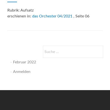
Rubrik: Aufsatz
erschienen in:
das Orchester 04/2021
, Seite 06
Suche
nach:
Februar 2022
Anmelden