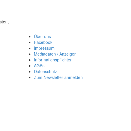
sten,
Über uns
Facebook
Impressum
Mediadaten / Anzeigen
Informationspflichten
AGBs
Datenschutz
Zum Newsletter anmelden