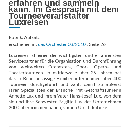
erfahren und sammeln
kann. Im Gespräch mit dem
Tourneeveranstalter
Luxreisen
Rubrik: Aufsatz
erschienen in:
das Orchester 03/2010
, Seite 26
Luxreisen ist einer der wichtigsten und erfahrensten
Servicepartner für die Organisation und Durchführung
von weltweiten Orchester-, Chor-, Opern- und
Theatertourneen. In mittlerweile über 35 Jahren hat
das in Bonn ansässige Familienunternehmen über 400
Tourneen durchgeführt und zählt damit zu äußerst
raren Spezialisten der Branche. Mit Geschäftsführerin
Annette Lux und ihrem Vater Hans-Josef Lux, von dem
sie und ihre Schwester Brigitta Lux das Unternehmen
2000 übernommen haben, sprach Ulrich Ruhnke.