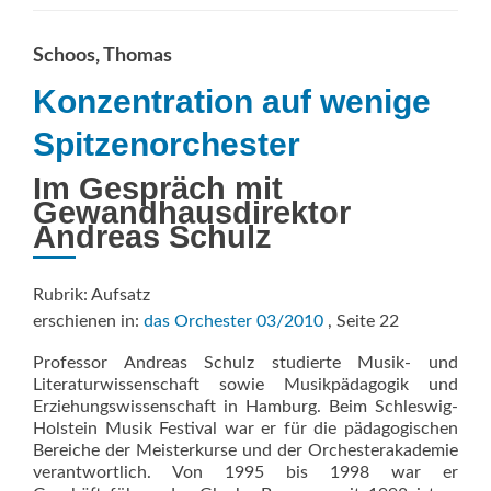
Schoos, Thomas
Konzentration auf wenige
Spitzenorchester
Im Gespräch mit
Gewandhausdirektor
Andreas Schulz
Rubrik: Aufsatz
erschienen in:
das Orchester 03/2010
, Seite 22
Professor Andreas Schulz studierte Musik- und
Literaturwissenschaft sowie Musikpädagogik und
Erziehungswissenschaft in Hamburg. Beim Schleswig-
Holstein Musik Festival war er für die pädagogischen
Bereiche der Meisterkurse und der Orchesterakademie
verantwortlich. Von 1995 bis 1998 war er