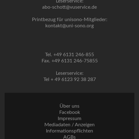
Leserservice:
abo-schott@vuservice.de
Printbezug für unisono-Mitglieder:
kontakt@uni-sono.org
Tel. +49 6131 246-855
Fax. +49 6131 246-75855
Leserservice:
Tel + 49 6123 92 38 287
Über uns
Facebook
Impressum
Mediadaten / Anzeigen
Informationspflichten
AGBs